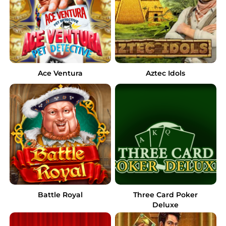
Ace Ventura
Aztec Idols
Battle Royal
Three Card Poker
Deluxe