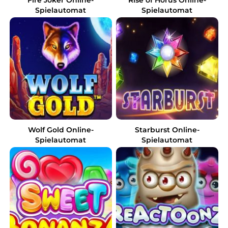
Fire Joker Online-
Rise of Horus Online-
Spielautomat
Spielautomat
Wolf Gold Online-
Starburst Online-
Spielautomat
Spielautomat