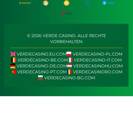
© 2026 VERDE CASINO. ALLE RECHTE
VORBEHALTEN.
VERDECASINO.EU.COM
VERDECASINO-PL.COM
VERDECASINO-BE.COM
VERDECASINO-IT.COM
VERDECASINO-DE.COM
VERDECASINOHU.COM
VERDECASINO-PT.COM
VERDECASINORO.COM
VERDECASINO-BG.COM