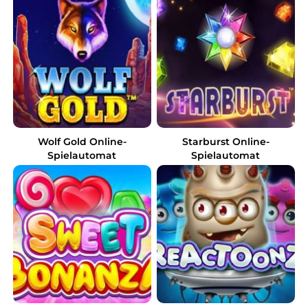
Wolf Gold Online-
Starburst Online-
Spielautomat
Spielautomat