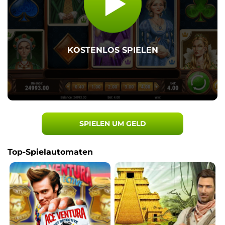
KOSTENLOS SPIELEN
SPIELEN UM GELD
Top-Spielautomaten