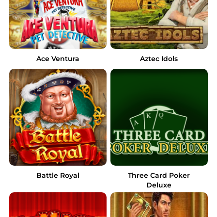
Ace Ventura
Aztec Idols
Battle Royal
Three Card Poker
Deluxe