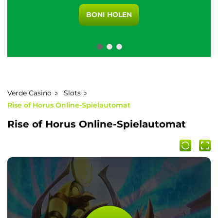
BONI HOLEN
Verde Casino
Slots
Rise of Horus Online-Spielautomat
Rise of Horus Online-Spielautomat