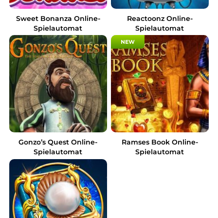
Sweet Bonanza Online-
Reactoonz Online-
Spielautomat
Spielautomat
Gonzo’s Quest Online-
Ramses Book Online-
Spielautomat
Spielautomat