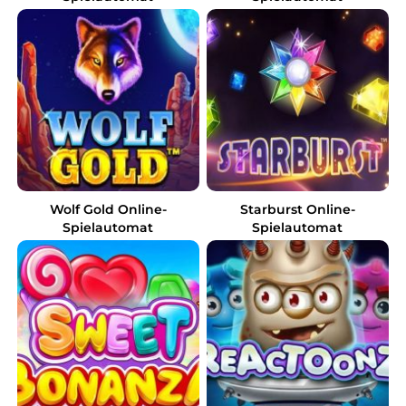
Wolf Gold Online-
Starburst Online-
Spielautomat
Spielautomat