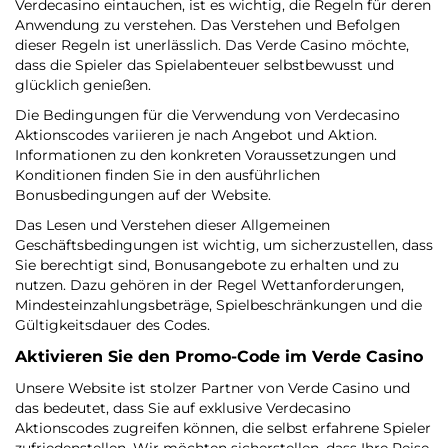
Verdecasino eintauchen, ist es wichtig, die Regeln für deren
Anwendung zu verstehen. Das Verstehen und Befolgen
dieser Regeln ist unerlässlich. Das Verde Casino möchte,
dass die Spieler das Spielabenteuer selbstbewusst und
glücklich genießen.
Die Bedingungen für die Verwendung von Verdecasino
Aktionscodes variieren je nach Angebot und Aktion.
Informationen zu den konkreten Voraussetzungen und
Konditionen finden Sie in den ausführlichen
Bonusbedingungen auf der Website.
Das Lesen und Verstehen dieser Allgemeinen
Geschäftsbedingungen ist wichtig, um sicherzustellen, dass
Sie berechtigt sind, Bonusangebote zu erhalten und zu
nutzen. Dazu gehören in der Regel Wettanforderungen,
Mindesteinzahlungsbeträge, Spielbeschränkungen und die
Gültigkeitsdauer des Codes.
Aktivieren Sie den Promo-Code im Verde Casino
Unsere Website ist stolzer Partner von Verde Casino und
das bedeutet, dass Sie auf exklusive Verdecasino
Aktionscodes zugreifen können, die selbst erfahrene Spieler