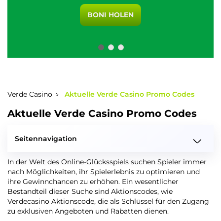
BONI HOLEN
Verde Casino
Aktuelle Verde Casino Promo Codes
Aktuelle Verde Casino Promo Codes
Seitennavigation
In der Welt des Online-Glücksspiels suchen Spieler immer
nach Möglichkeiten, ihr Spielerlebnis zu optimieren und
ihre Gewinnchancen zu erhöhen. Ein wesentlicher
Bestandteil dieser Suche sind Aktionscodes, wie
Verdecasino Aktionscode, die als Schlüssel für den Zugang
zu exklusiven Angeboten und Rabatten dienen.