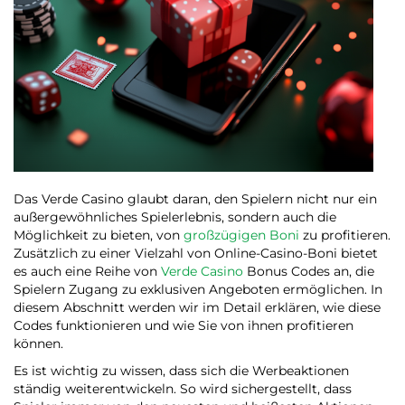
Das Verde Casino glaubt daran, den Spielern nicht nur ein
außergewöhnliches Spielerlebnis, sondern auch die
Möglichkeit zu bieten, von
großzügigen Boni
zu profitieren.
Zusätzlich zu einer Vielzahl von Online-Casino-Boni bietet
es auch eine Reihe von
Verde Casino
Bonus Codes an, die
Spielern Zugang zu exklusiven Angeboten ermöglichen. In
diesem Abschnitt werden wir im Detail erklären, wie diese
Codes funktionieren und wie Sie von ihnen profitieren
können.
Es ist wichtig zu wissen, dass sich die Werbeaktionen
ständig weiterentwickeln. So wird sichergestellt, dass