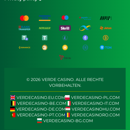
© 2026 VERDE CASINO. ALLE RECHTE
VORBEHALTEN.
VERDECASINO.EU.COM
VERDECASINO-PL.COM
VERDECASINO-BE.COM
VERDECASINO-IT.COM
VERDECASINO-DE.COM
VERDECASINOHU.COM
VERDECASINO-PT.COM
VERDECASINORO.COM
VERDECASINO-BG.COM