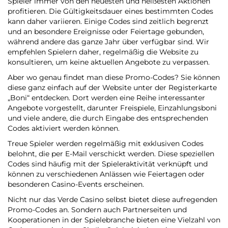
Spieler immer von den neuesten und heißesten Aktionen
profitieren. Die Gültigkeitsdauer eines bestimmten Codes
kann daher variieren. Einige Codes sind zeitlich begrenzt
und an besondere Ereignisse oder Feiertage gebunden,
während andere das ganze Jahr über verfügbar sind. Wir
empfehlen Spielern daher, regelmäßig die Website zu
konsultieren, um keine aktuellen Angebote zu verpassen.
Aber wo genau findet man diese Promo-Codes? Sie können
diese ganz einfach auf der Website unter der Registerkarte
„Boni“ entdecken. Dort werden eine Reihe interessanter
Angebote vorgestellt, darunter Freispiele, Einzahlungsboni
und viele andere, die durch Eingabe des entsprechenden
Codes aktiviert werden können.
Treue Spieler werden regelmäßig mit exklusiven Codes
belohnt, die per E-Mail verschickt werden. Diese speziellen
Codes sind häufig mit der Spieleraktivität verknüpft und
können zu verschiedenen Anlässen wie Feiertagen oder
besonderen Casino-Events erscheinen.
Nicht nur das Verde Casino selbst bietet diese aufregenden
Promo-Codes an. Sondern auch Partnerseiten und
Kooperationen in der Spielebranche bieten eine Vielzahl von