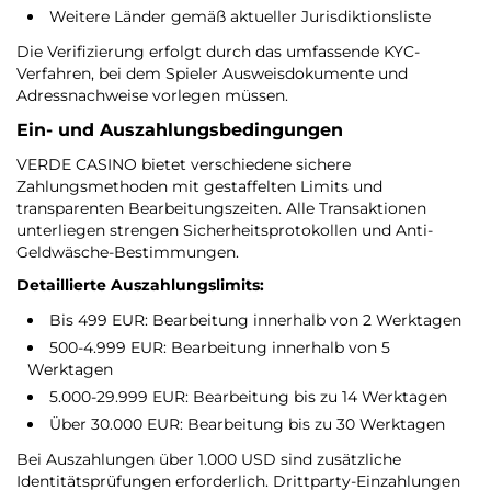
Weitere Länder gemäß aktueller Jurisdiktionsliste
Die Verifizierung erfolgt durch das umfassende KYC-
Verfahren, bei dem Spieler Ausweisdokumente und
Adressnachweise vorlegen müssen.
Ein- und Auszahlungsbedingungen
VERDE CASINO bietet verschiedene sichere
Zahlungsmethoden mit gestaffelten Limits und
transparenten Bearbeitungszeiten. Alle Transaktionen
unterliegen strengen Sicherheitsprotokollen und Anti-
Geldwäsche-Bestimmungen.
Detaillierte Auszahlungslimits:
Bis 499 EUR: Bearbeitung innerhalb von 2 Werktagen
500-4.999 EUR: Bearbeitung innerhalb von 5
Werktagen
5.000-29.999 EUR: Bearbeitung bis zu 14 Werktagen
Über 30.000 EUR: Bearbeitung bis zu 30 Werktagen
Bei Auszahlungen über 1.000 USD sind zusätzliche
Identitätsprüfungen erforderlich. Drittparty-Einzahlungen